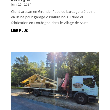
Juin 26, 2024
Client artisan en Gironde. Pose du bardage pré peint
en usine pour garage ossature bois. Etude et
fabrication en Dordogne dans le village de Saint...
LIRE PLUS