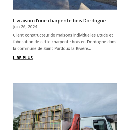
Livraison d’une charpente bois Dordogne
Juin 26, 2024
Client constructeur de maisons individuelles Etude et
fabrication de cette charpente bois en Dordogne dans
la commune de Saint Pardoux la Rivière...
LIRE PLUS