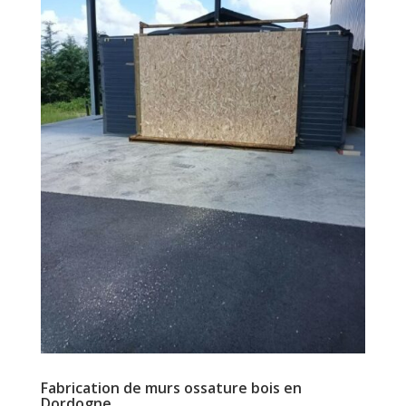
Fabrication de murs ossature bois en
Dordogne