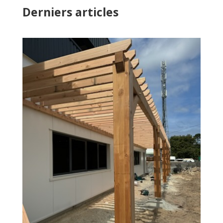
Derniers articles