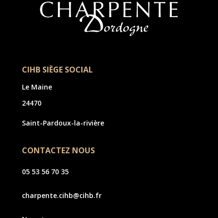
CIHB SIÈGE SOCIAL
Le Maine
24470
Saint-Pardoux-la-rivière
CONTACTEZ NOUS
05 53 56 70 35
charpente.cihb@cihb.fr