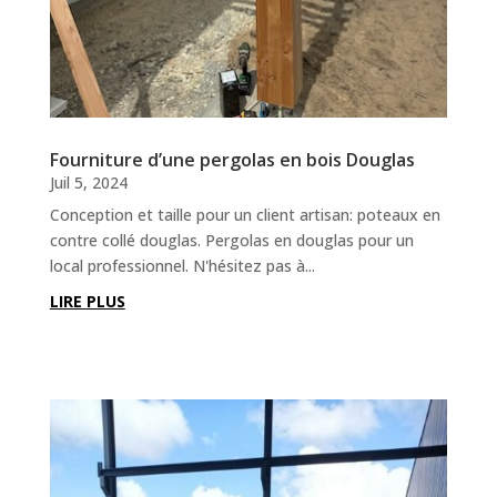
Fourniture d’une pergolas en bois Douglas
Juil 5, 2024
Conception et taille pour un client artisan: poteaux en
contre collé douglas. Pergolas en douglas pour un
local professionnel. N'hésitez pas à...
LIRE PLUS