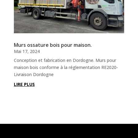
Murs ossature bois pour maison.
Mai 17, 2024
Conception et fabrication en Dordogne. Murs pour
maison bois conforme à la réglementation RE2020-
Livraison Dordogne
LIRE PLUS