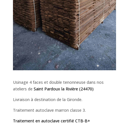
Usinage 4 faces et double tenonneuse dans nos
ateliers de
Saint Pardoux la Rivière (24470)
Livraison à destination de la Gironde.
Traitement autoclave marron classe 3.
Traitement en autoclave certifié CTB-B+