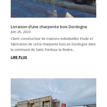
Livraison d’une charpente bois Dordogne
Juin 26, 2024
Client constructeur de maisons individuelles Etude et
fabrication de cette charpente bois en Dordogne dans
la commune de Saint Pardoux la Rivière...
LIRE PLUS