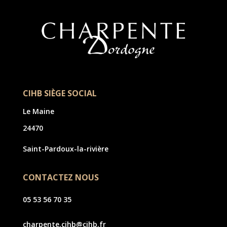
CIHB SIÈGE SOCIAL
Le Maine
24470
Saint-Pardoux-la-rivière
CONTACTEZ NOUS
05 53 56 70 35
charpente.cihb@cihb.fr