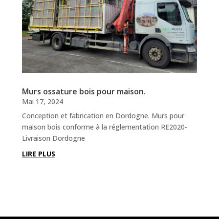
Murs ossature bois pour maison.
Mai 17, 2024
Conception et fabrication en Dordogne. Murs pour
maison bois conforme à la réglementation RE2020-
Livraison Dordogne
LIRE PLUS