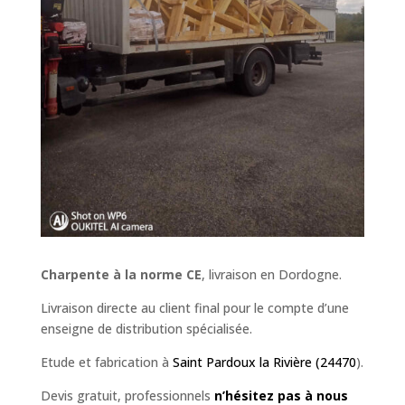
Charpente à la norme CE
, livraison en Dordogne.
Livraison directe au client final pour le compte d’une
enseigne de distribution spécialisée.
Etude et fabrication à
Saint Pardoux la Rivière (24470
).
Devis gratuit, professionnels
n’hésitez pas à nous