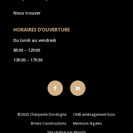
Nous trouver
HORAIRES D’OUVERTURE
Du lundi au vendredi
8h30 – 12h00
13h30 – 17h30
©2025 Charpente Dordogne
CIHB aménagement bois
Brives Constructions
Mentions légales
Site réalisé par Wonda