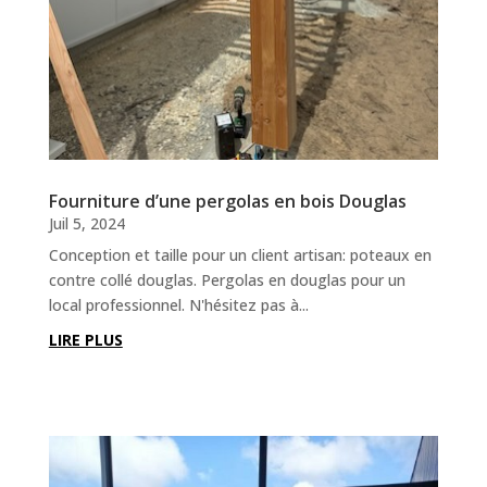
Fourniture d’une pergolas en bois Douglas
Juil 5, 2024
Conception et taille pour un client artisan: poteaux en
contre collé douglas. Pergolas en douglas pour un
local professionnel. N'hésitez pas à...
LIRE PLUS