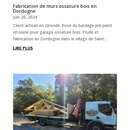
Fabrication de murs ossature bois en
Dordogne
Juin 26, 2024
Client artisan en Gironde. Pose du bardage pré peint
en usine pour garage ossature bois. Etude et
fabrication en Dordogne dans le village de Saint...
LIRE PLUS